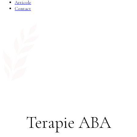
Articole
Contact
Terapie ABA