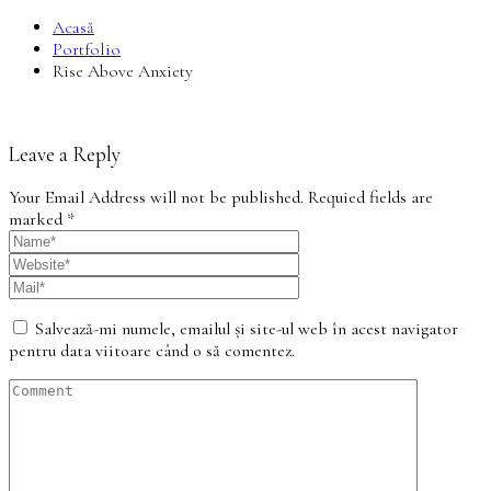
Acasă
Portfolio
Rise Above Anxiety
Leave a Reply
Your Email Address will not be published. Requied fields are
marked *
Salvează-mi numele, emailul și site-ul web în acest navigator
pentru data viitoare când o să comentez.